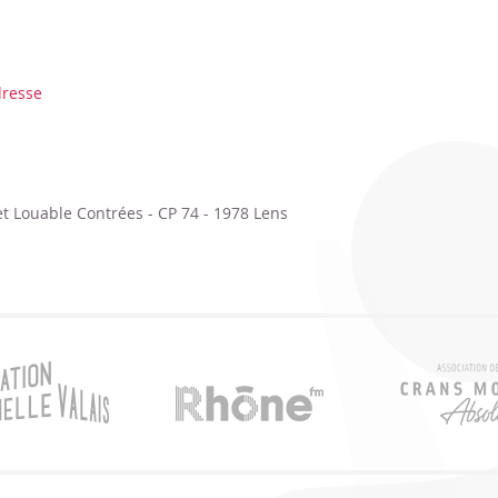
resse
t Louable Contrées - CP 74 - 1978 Lens