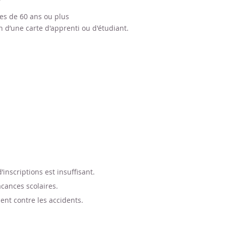
nes de 60 ans ou plus
n d’une carte d'apprenti ou d'étudiant.
inscriptions est insuffisant.
cances scolaires.
ent contre les accidents.