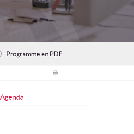
Programme en PDF
Agenda