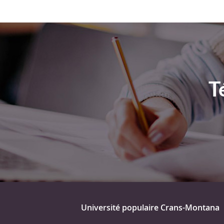
T
Université populaire Crans-Montana