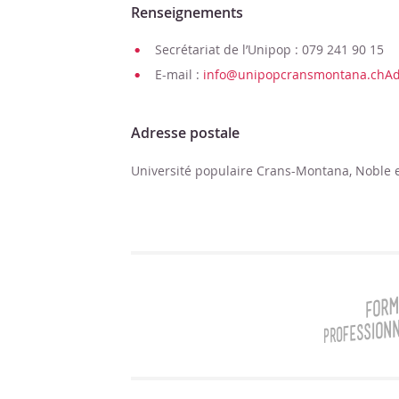
Renseignements
Secrétariat de l’Unipop : 079 241 90 15
E-mail :
info@unipopcransmontana.chAd
Adresse postale
Université populaire Crans-Montana, Noble e