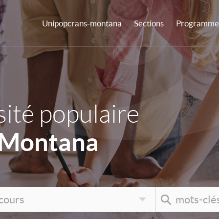
Unipopcrans-montana
Sections
Programme 
ité populaire
-Montana