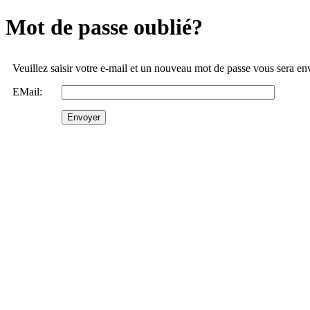
Mot de passe oublié?
Veuillez saisir votre e-mail et un nouveau mot de passe vous sera e
EMail: