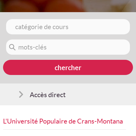
Accès direct
Comment s'inscrire
L'Université Populaire de Crans-Montana
Suggestions