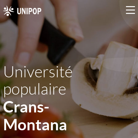
Université
populaire
Crans-
Montana