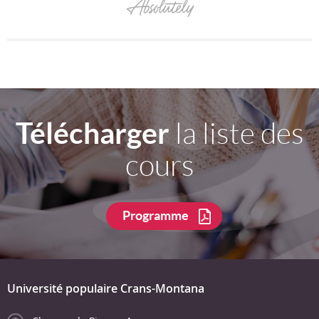
Télécharger
la liste des
cours
Programme
Université populaire Crans-Montana