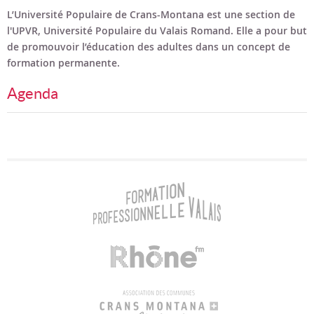
Bon cadeau
L’Université Populaire de Crans-Montana est une section de
l'UPVR, Université Populaire du Valais Romand. Elle a pour but
Programme en PDF
de promouvoir l’éducation des adultes dans un concept de
formation permanente.
Agenda