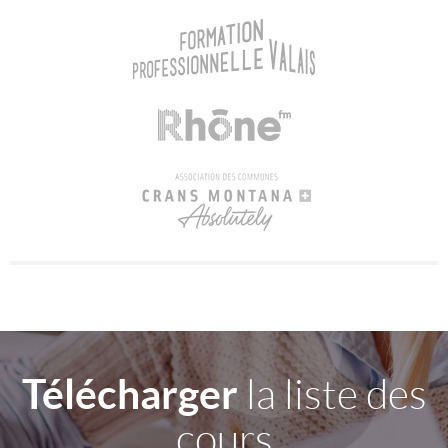
Télécharger
la liste des
cours