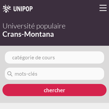
Université populaire
Crans-Montana