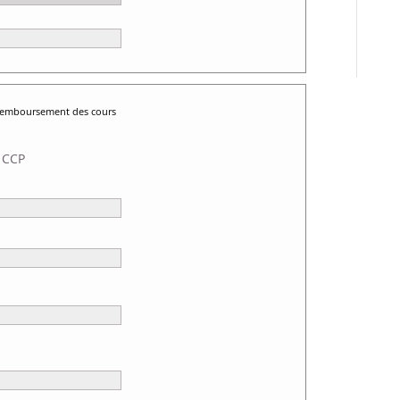
 remboursement des cours
 CCP