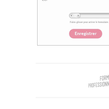
Faites glisser pour activer le formulaire.