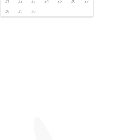
21
22
23
24
25
26
27
28
29
30