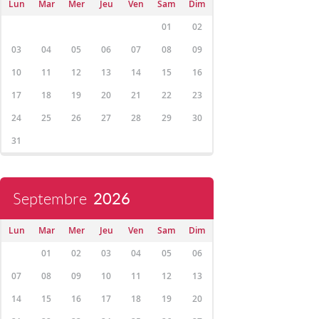
Lun
Mar
Mer
Jeu
Ven
Sam
Dim
01
02
03
04
05
06
07
08
09
10
11
12
13
14
15
16
17
18
19
20
21
22
23
24
25
26
27
28
29
30
31
Septembre
2026
Lun
Mar
Mer
Jeu
Ven
Sam
Dim
01
02
03
04
05
06
07
08
09
10
11
12
13
14
15
16
17
18
19
20