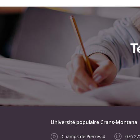
T
Université populaire Crans-Montana
Champs de Pierres 4
076 27