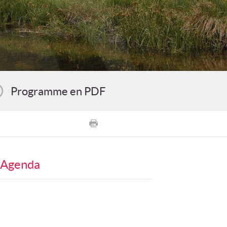
Programme en PDF
Agenda