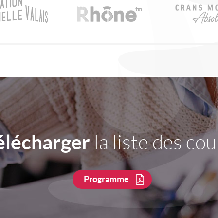
élécharger
la liste des cou
Programme