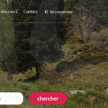
des cours
Contact
Se connecter