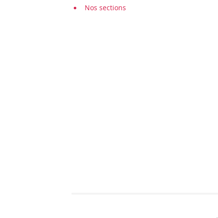
Nos sections