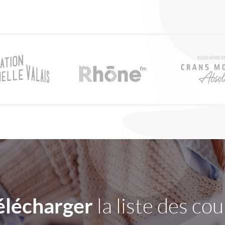
élécharger
la liste des cou