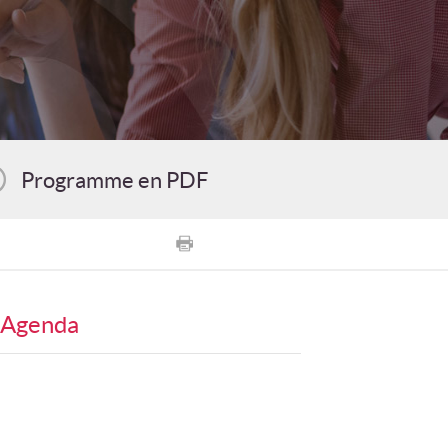
Programme en PDF
Agenda