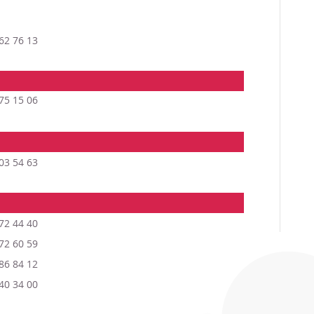
62 76 13
75 15 06
03 54 63
72 44 40
72 60 59
86 84 12
40 34 00