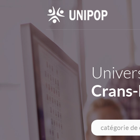
Univers
Crans