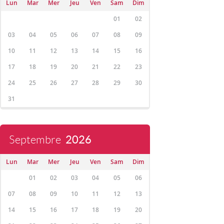
Lun
Mar
Mer
Jeu
Ven
Sam
Dim
01
02
03
04
05
06
07
08
09
10
11
12
13
14
15
16
17
18
19
20
21
22
23
24
25
26
27
28
29
30
31
Septembre
2026
Lun
Mar
Mer
Jeu
Ven
Sam
Dim
01
02
03
04
05
06
07
08
09
10
11
12
13
14
15
16
17
18
19
20