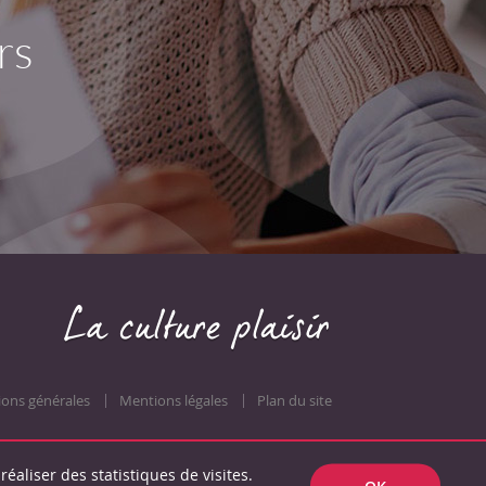
rs
ions générales
Mentions légales
Plan du site
réaliser des statistiques de visites.