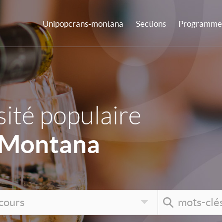
Unipopcrans-montana
Sections
Programme 
ité populaire
-Montana