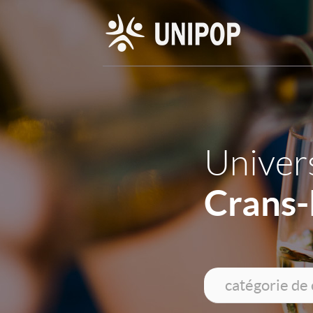
Univers
Crans