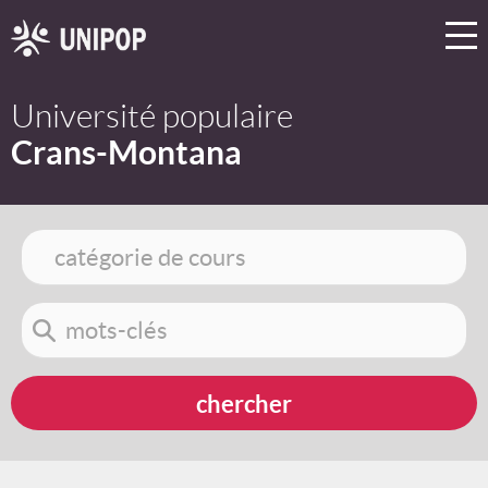
Université populaire
Crans-Montana