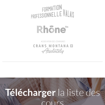
Télécharger
la liste des
cours