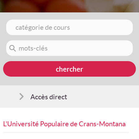
Accès direct
Comment s'inscrire
L'Université Populaire de Crans-Montana
Suggestions