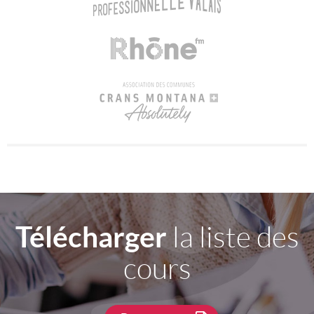
Télécharger
la liste des
cours