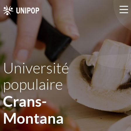
Université
populaire
Crans-
Montana