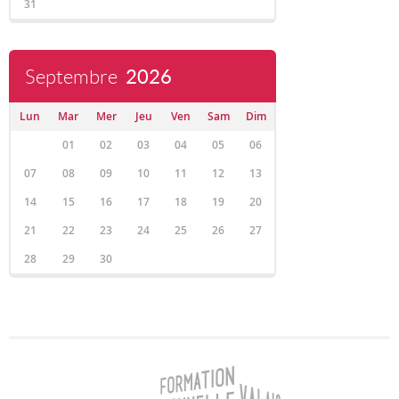
31
Septembre
2026
Lun
Mar
Mer
Jeu
Ven
Sam
Dim
01
02
03
04
05
06
07
08
09
10
11
12
13
14
15
16
17
18
19
20
21
22
23
24
25
26
27
28
29
30