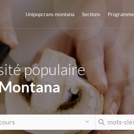
Unipopcrans-montana
Sections
Programme 
ité populaire
-Montana