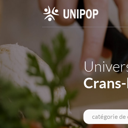
Univers
Crans