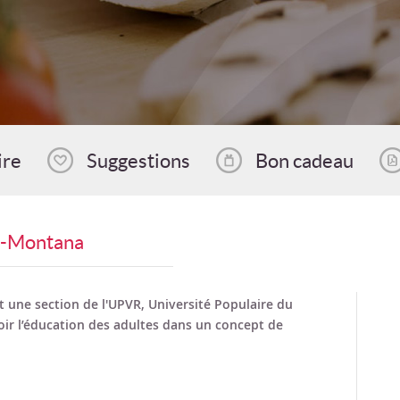
ire
Suggestions
Bon cadeau
ns-Montana
 une section de l'UPVR, Université Populaire du
ir l’éducation des adultes dans un concept de