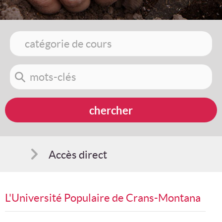
Accès direct
Comment s'inscrire
L'Université Populaire de Crans-Montana
Suggestions