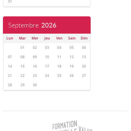
31
Septembre
2026
Lun
Mar
Mer
Jeu
Ven
Sam
Dim
01
02
03
04
05
06
07
08
09
10
11
12
13
14
15
16
17
18
19
20
21
22
23
24
25
26
27
28
29
30