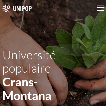
Université
populaire
Crans-
Montana