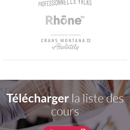
Télécharger
la liste des
cours