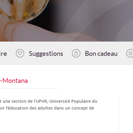
ire
Suggestions
Bon cadeau
ns-Montana
 une section de l'UPVR, Université Populaire du
ir l’éducation des adultes dans un concept de