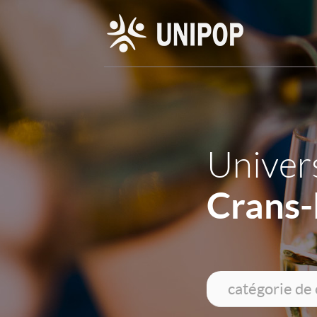
Univers
Crans