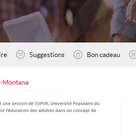
ire
Suggestions
Bon cadeau
ns-Montana
 une section de l'UPVR, Université Populaire du
ir l’éducation des adultes dans un concept de