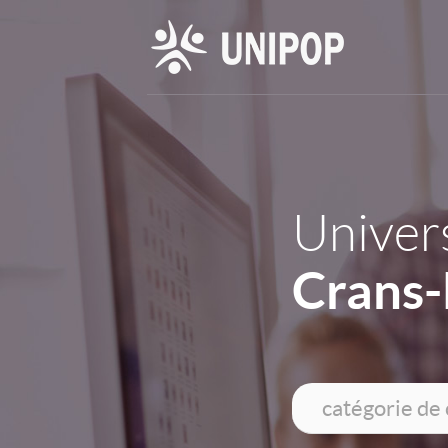
Univers
Crans