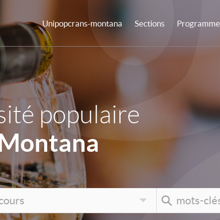
Unipopcrans-montana
Sections
Programme 
ité populaire
-Montana