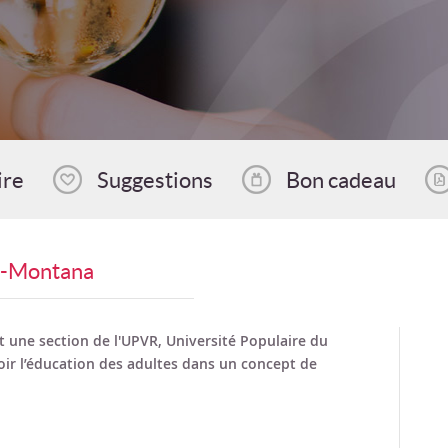
ire
Suggestions
Bon cadeau
ns-Montana
 une section de l'UPVR, Université Populaire du
ir l’éducation des adultes dans un concept de